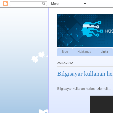
Blog
Hakkımda
Linktr
25.02.2012
Bilgisayar kullanan he
Bilgisayar kullanan herkes izlemeli...