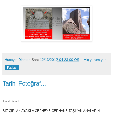
Huseyin Dikmen
Saat
12/13/2012 04:23:00 ÖS
Hiç yorum yok:
Paylaş
Tarihi Fotoğraf...
Tarihi Fotoğraf...
BİZ ÇIPLAK AYAKLA CEPHEYE CEPHANE TAŞIYAN ANALARIN