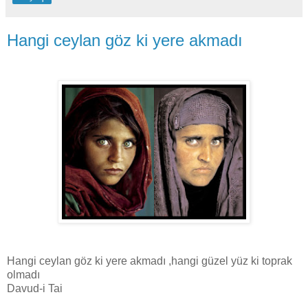
Hangi ceylan göz ki yere akmadı
Hangi ceylan göz ki yere akmadı ,hangi güzel yüz ki toprak
olmadı
Davud-i Tai