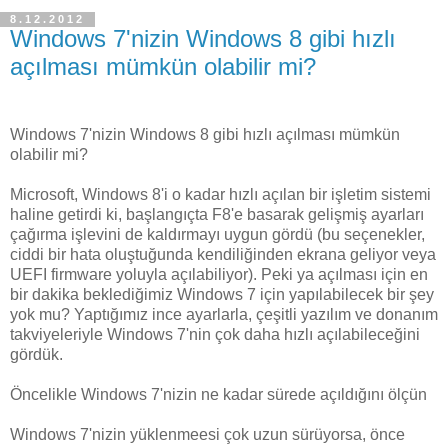
8.12.2012
Windows 7'nizin Windows 8 gibi hızlı
açılması mümkün olabilir mi?
Windows 7'nizin Windows 8 gibi hızlı açılması mümkün
olabilir mi?
Microsoft, Windows 8'i o kadar hızlı açılan bir işletim sistemi
haline getirdi ki, başlangıçta F8'e basarak gelişmiş ayarları
çağırma işlevini de kaldırmayı uygun gördü (bu seçenekler,
ciddi bir hata oluştuğunda kendiliğinden ekrana geliyor veya
UEFI firmware yoluyla açılabiliyor). Peki ya açılması için en
bir dakika beklediğimiz Windows 7 için yapılabilecek bir şey
yok mu? Yaptığımız ince ayarlarla, çeşitli yazılım ve donanım
takviyeleriyle Windows 7'nin çok daha hızlı açılabileceğini
gördük.
Öncelikle Windows 7'nizin ne kadar sürede açıldığını ölçün
Windows 7'nizin yüklenmeesi çok uzun sürüyorsa, önce