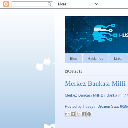
Blog
Hakkımda
Linktr
29.08.2013
Merkez Bankası Milli 
Merkez Bankası Milli Bir Banka mı ? 
Posted by
Huseyin Dikmen
Saat
8/29