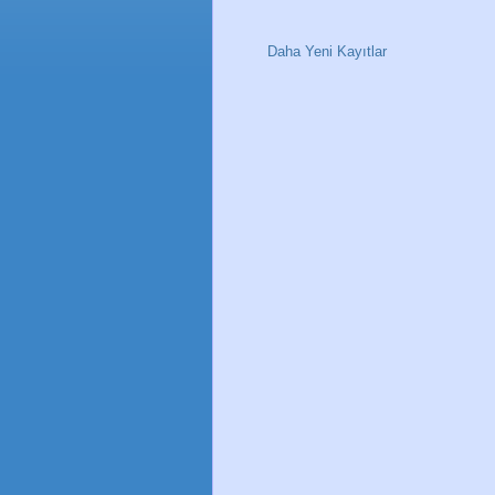
Daha Yeni Kayıtlar