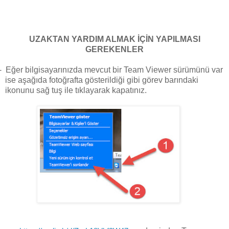
UZAKTAN YARDIM ALMAK İÇİN YAPILMASI
GEREKENLER
 Eğer bilgisayarınızda mevcut bir Team Viewer sürümünü var
ise aşağıda fotoğrafta gösterildiği gibi görev barındaki
ikonunu sağ tuş ile tıklayarak kapatınız.