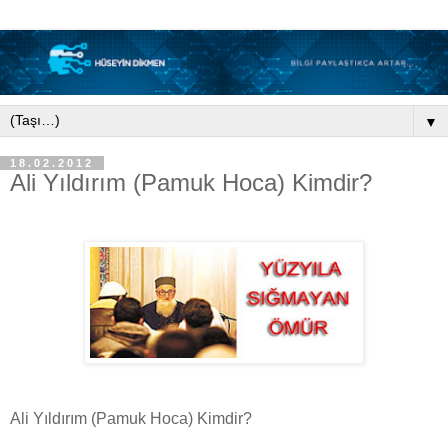
▼
18.02.2012
Ali Yıldırım (Pamuk Hoca) Kimdir?
Ali Yıldırım (Pamuk Hoca) Kimdir?