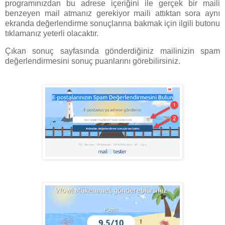
programınızdan bu adrese içeriğini ile gerçek bir maili
benzeyen mail atmanız gerekiyor maili attıktan sora aynı
ekranda değerlendirme sonuçlarına bakmak için ilgili butonu
tıklamanız yeterli olacaktır.
Çıkan sonuç sayfasında gönderdiğiniz mailinizin spam
değerlendirmesini sonuç puanlarını görebilirsiniz.