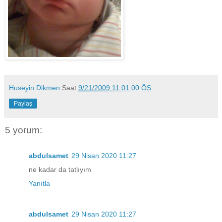
Huseyin Dikmen
Saat
9/21/2009 11:01:00 ÖS
Paylaş
5 yorum:
abdulsamet
29 Nisan 2020 11:27
ne kadar da tatlıyım
Yanıtla
abdulsamet
29 Nisan 2020 11:27