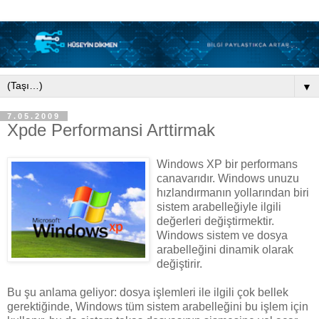
▼
7.05.2009
Xpde Performansi Arttirmak
Windows XP bir performans
canavarıdır. Windows unuzu
hızlandırmanın yollarından biri
sistem arabelleğiyle ilgili
değerleri değiştirmektir.
Windows sistem ve dosya
arabelleğini dinamik olarak
değiştirir.
Bu şu anlama geliyor: dosya işlemleri ile ilgili çok bellek
gerektiğinde, Windows tüm sistem arabelleğini bu işlem için