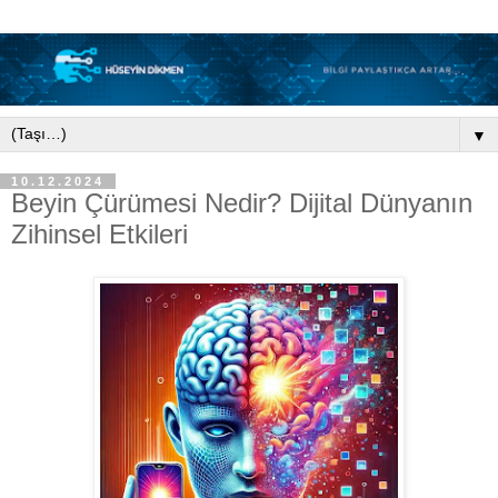
▼
10.12.2024
Beyin Çürümesi Nedir? Dijital Dünyanın
Zihinsel Etkileri