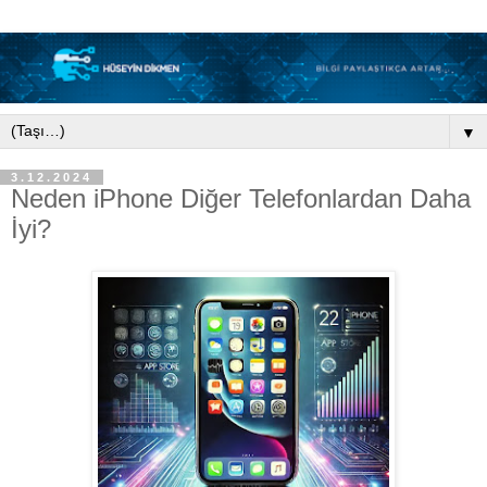
▼
3.12.2024
Neden iPhone Diğer Telefonlardan Daha
İyi?