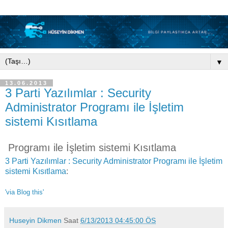
▼
13.06.2013
3 Parti Yazılımlar : Security
Administrator Programı ile İşletim
sistemi Kısıtlama
Programı ile İşletim sistemi Kısıtlama
3 Parti Yazılımlar : Security Administrator Programı ile İşletim
sistemi Kısıtlama
:
'via Blog this'
Huseyin Dikmen
Saat
6/13/2013 04:45:00 ÖS