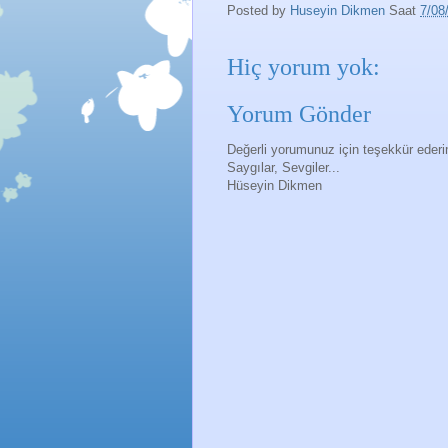
Posted by
Huseyin Dikmen
Saat
7/08
Hiç yorum yok:
Yorum Gönder
Değerli yorumunuz için teşekkür eder
Saygılar, Sevgiler...
Hüseyin Dikmen