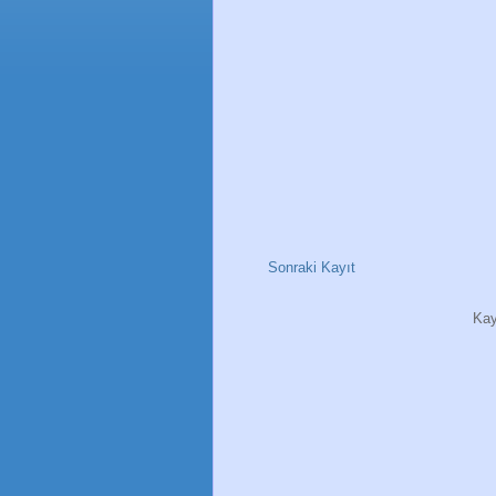
Sonraki Kayıt
Kay