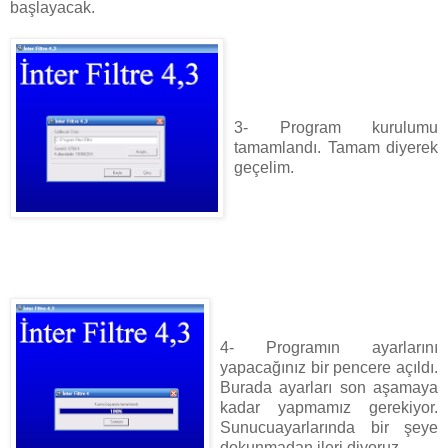
başlayacak.
3- Program kurulumu
tamamlandı. Tamam diyerek
geçelim.
4- Programın ayarlarını
yapacağınız bir pencere açıldı.
Burada ayarları son aşamaya
kadar yapmamız gerekiyor.
Sunucuayarlarında bir şeye
dokunmadan ileri diyoruz.