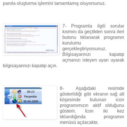
parola oluşturma işlemini tamamlamış oluyorsunuz.
7- Programla ilgili sorular
kısmını da geçtikten sonra ileri
butonu tıklanarak programın
kurulumu
gerçekleştiriyorsunuz.
Bilgisayarınızı kapatıp
açmanızı isteyen uyarı uyarak
bilgisayarınızı kapatıp açın.
8- Aşağıdaki resimde
gösterildiği gibi ekranın sağ alt
köşesinde bulunan icon
programımızın aktif olduğunu
gösterir. İcon iki kez
tıklandığında programın
menüsü açılacaktır.