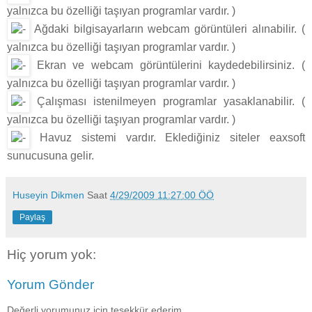
yalnızca bu özelliği taşıyan programlar vardır. )
Ağdaki bilgisayarların webcam görüntüleri alınabilir. (
yalnızca bu özelliği taşıyan programlar vardır. )
Ekran ve webcam görüntülerini kaydedebilirsiniz. (
yalnızca bu özelliği taşıyan programlar vardır. )
Çalışması istenilmeyen programlar yasaklanabilir. (
yalnızca bu özelliği taşıyan programlar vardır. )
Havuz sistemi vardır. Eklediğiniz siteler eaxsoft
sunucusuna gelir.
Huseyin Dikmen
Saat
4/29/2009 11:27:00 ÖÖ
Paylaş
Hiç yorum yok:
Yorum Gönder
Değerli yorumunuz için teşekkür ederim.