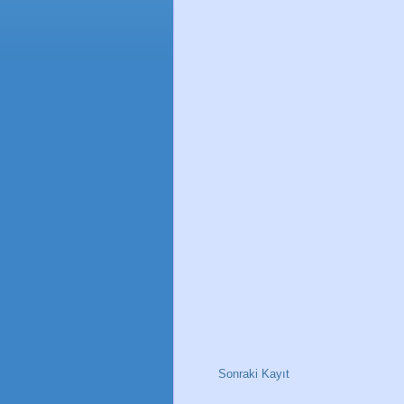
Sonraki Kayıt