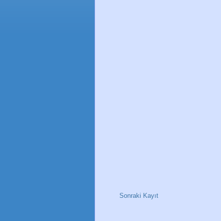
Sonraki Kayıt