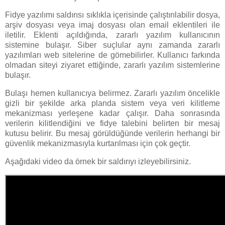
Fidye yazılımı saldırısı sıklıkla içerisinde çalıştırılabilir dosya,
arşiv dosyası veya imaj dosyası olan email eklentileri ile
iletilir. Eklenti açıldığında, zararlı yazılım kullanıcının
sistemine bulaşır. Siber suçlular aynı zamanda zararlı
yazılımları web sitelerine de gömebilirler. Kullanıcı farkında
olmadan siteyi ziyaret ettiğinde, zararlı yazılım sistemlerine
bulaşır.
Bulaşı hemen kullanıcıya belirmez. Zararlı yazılım öncelikle
gizli bir şekilde arka planda sistem veya veri kilitleme
mekanizması yerleşene kadar çalışır. Daha sonrasında
verilerin kilitlendiğini ve fidye talebini belirten bir mesaj
kutusu belirir. Bu mesaj görüldüğünde verilerin herhangi bir
güvenlik mekanizmasıyla kurtarılması için çok geçtir.
Aşağıdaki video da örnek bir saldırıyı izleyebilirsiniz.