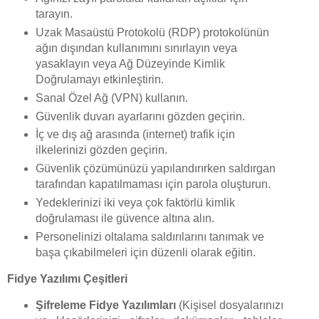
tarayın.
Uzak Masaüstü Protokolü (RDP) protokolünün
ağın dışından kullanımını sınırlayın veya
yasaklayın veya Ağ Düzeyinde Kimlik
Doğrulamayı etkinleştirin.
Sanal Özel Ağ (VPN) kullanın.
Güvenlik duvarı ayarlarını gözden geçirin.
İç ve dış ağ arasında (internet) trafik için
ilkelerinizi gözden geçirin.
Güvenlik çözümünüzü yapılandırırken saldırgan
tarafından kapatılmaması için parola oluşturun.
Yedeklerinizi iki veya çok faktörlü kimlik
doğrulaması ile güvence altına alın.
Personelinizi oltalama saldırılarını tanımak ve
başa çıkabilmeleri için düzenli olarak eğitin.
Fidye Yazılımı Çeşitleri
Şifreleme Fidye Yazılımları
(Kişisel dosyalarınızı