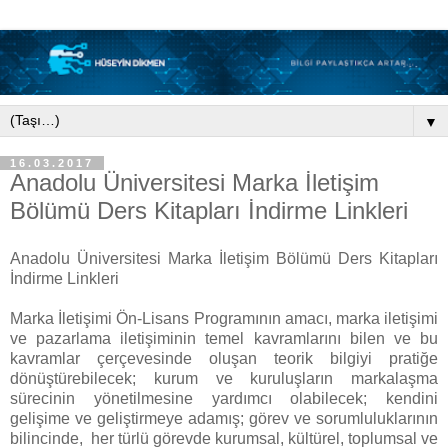
▼
16.03.2017
Anadolu Üniversitesi Marka İletişim
Bölümü Ders Kitapları İndirme Linkleri
Anadolu Üniversitesi Marka İletişim Bölümü Ders Kitapları
İndirme Linkleri
Marka İletişimi Ön-Lisans Programının amacı, marka iletişimi
ve pazarlama iletişiminin temel kavramlarını bilen ve bu
kavramlar çerçevesinde oluşan teorik bilgiyi pratiğe
dönüştürebilecek; kurum ve kuruluşların markalaşma
sürecinin yönetilmesine yardımcı olabilecek; kendini
gelişime ve geliştirmeye adamış; görev ve sorumluluklarının
bilincinde, her türlü görevde kurumsal, kültürel, toplumsal ve