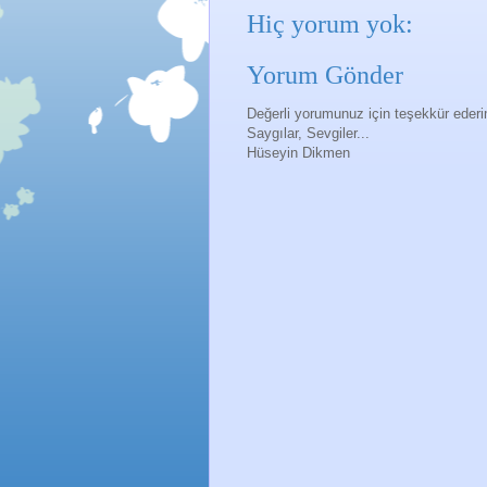
Hiç yorum yok:
Yorum Gönder
Değerli yorumunuz için teşekkür eder
Saygılar, Sevgiler...
Hüseyin Dikmen