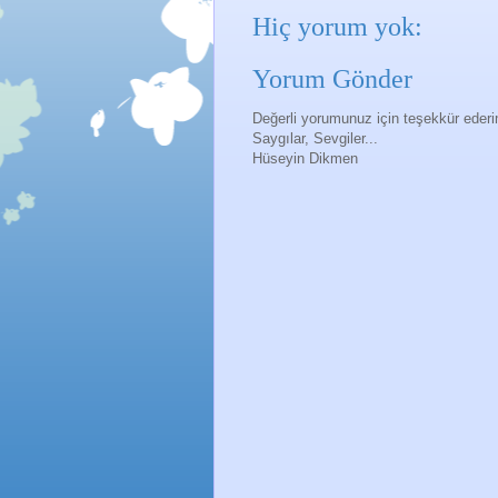
Hiç yorum yok:
Yorum Gönder
Değerli yorumunuz için teşekkür eder
Saygılar, Sevgiler...
Hüseyin Dikmen